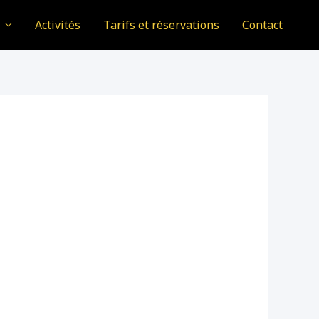
Activités
Tarifs et réservations
Contact